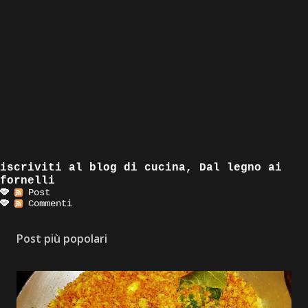
iscriviti al blog di cucina, Dal legno ai
fornelli
Post
Commenti
Post più popolari