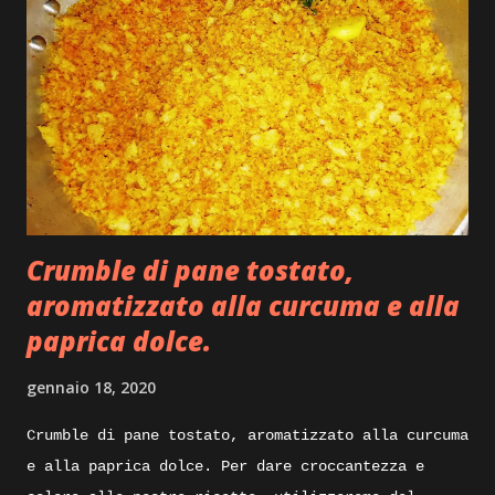
Crumble di pane tostato,
aromatizzato alla curcuma e alla
paprica dolce.
gennaio 18, 2020
Crumble di pane tostato, aromatizzato alla curcuma
e alla paprica dolce. Per dare croccantezza e