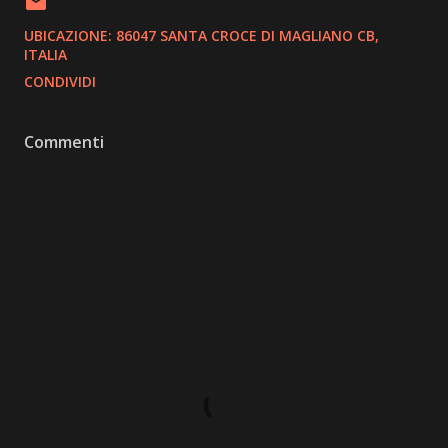
UBICAZIONE:
86047 SANTA CROCE DI MAGLIANO CB,
ITALIA
CONDIVIDI
Commenti