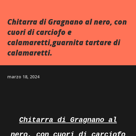
Chitarra di Gragnano al nero, con
cuori di carciofo e
calamaretti,guarnita tartare di
calamaretti.
marzo 18, 2024
Chitarra di Gragnano al
nero, con cuori di carciofo