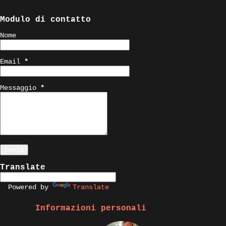
Modulo di contatto
Nome
Email
*
Messaggio
*
Translate
Powered by
Translate
Informazioni personali