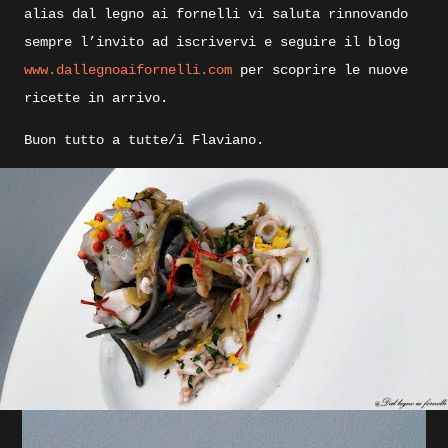
alias dal legno ai fornelli vi saluta rinnovando
sempre l’invito ad iscrivervi e seguire il blog
www.dallegnoaifornelli.com
per scoprire le nuove
ricette in arrivo.
Buon tutto a tutte/i Flaviano.