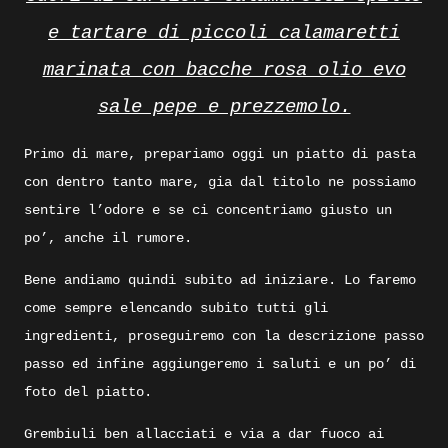
e tartare di piccoli calamaretti
marinata con bacche rosa olio evo
sale pepe e prezzemolo.
Primo di mare, prepariamo oggi un piatto di pasta
con dentro tanto mare, gia dal titolo ne possiamo
sentire l’odore e se ci concentriamo giusto un
po’, anche il rumore.
Bene andiamo quindi subito ad iniziare. Lo faremo
come sempre elencando subito tutti gli
ingredienti, proseguiremo con la descrizione passo
passo ed infine aggiungeremo i saluti e un po’ di
foto del piatto.
Grembiuli ben allacciati e via a dar fuoco ai