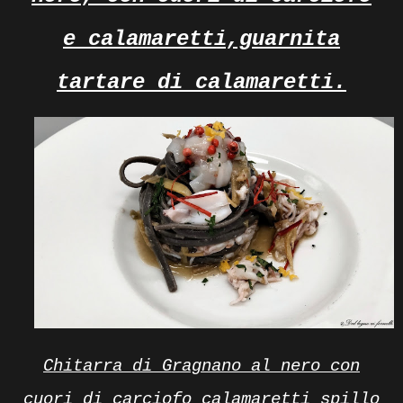
e calamaretti,guarnita
tartare di calamaretti.
Chitarra di Gragnano al nero con
cuori di carciofo calamaretti spillo