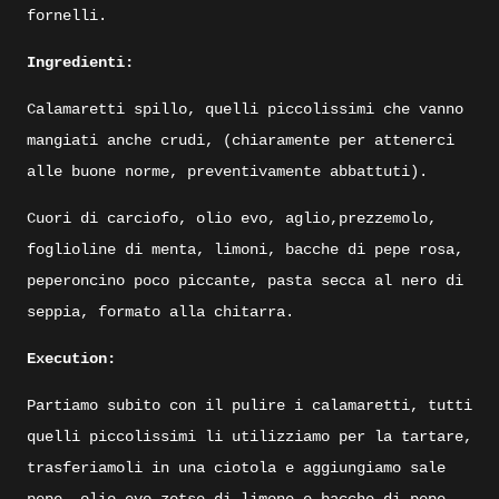
fornelli.
Ingredienti:
Calamaretti spillo, quelli piccolissimi che vanno
mangiati anche crudi, (chiaramente per attenerci
alle buone norme, preventivamente abbattuti).
Cuori di carciofo, olio evo, aglio,prezzemolo,
foglioline di menta, limoni, bacche di pepe rosa,
peperoncino poco piccante, pasta secca al nero di
seppia, formato alla chitarra.
Execution:
Partiamo subito con il pulire i calamaretti, tutti
quelli piccolissimi li utilizziamo per la tartare,
trasferiamoli in una ciotola e aggiungiamo sale