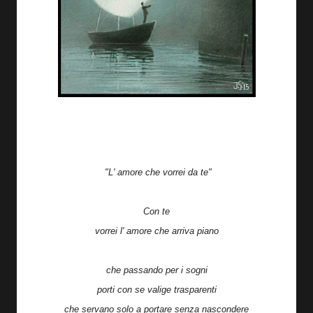
"L' amore che vorrei da te"
Con te
vorrei l' amore che arriva piano
che passando per i sogni
porti con se valige trasparenti
che servano solo a portare senza nascondere