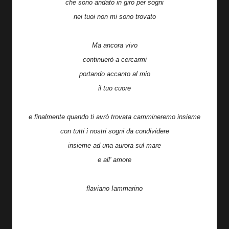
che sono andato in giro per sogni
nei tuoi non mi sono trovato
Ma ancora vivo
continuerò a cercarmi
portando accanto al mio
il tuo cuore
e finalmente quando ti avrò trovata cammineremo insieme
con tutti i nostri sogni da condividere
insieme ad una aurora sul mare
e all' amore
flaviano Iammarino