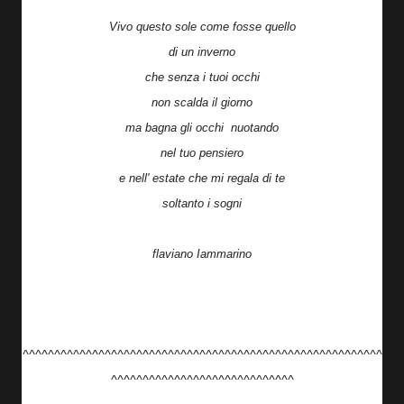
Vivo questo sole come fosse quello
di un inverno
che senza i tuoi occhi
non scalda il giorno
ma bagna gli occhi nuotando
nel tuo pensiero
e nell' estate che mi regala di te
soltanto i sogni
flaviano Iammarino
^^^^^^^^^^^^^^^^^^^^^^^^^^^^^^^^^^^^^^^^^^^^^^^^^^^^^^^^^
^^^^^^^^^^^^^^^^^^^^^^^^^^^^^