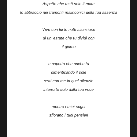
Aspetto che resti solo il mare
lo abbraccio nei tramonti malinconici della tua assenza
Vivo con lui le notti silenziose
di un' estate che tu dividi con
il giorno
e aspetto che anche tu
dimenticando il sole
resti con me in quel silenzio
interrotto solo dalla tua voce
mentre i miei sogni
sfiorano i tuoi pensieri