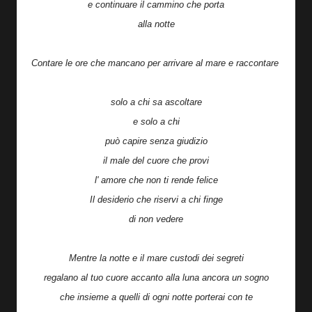
e continuare il cammino che porta
alla notte
Contare le ore che mancano per arrivare al mare e raccontare
solo a chi sa ascoltare
e solo a chi
può capire senza giudizio
il male del cuore che provi
l' amore che non ti rende felice
Il desiderio che riservi a chi finge
di non vedere
Mentre la notte e il mare custodi dei segreti
regalano al tuo cuore accanto alla luna ancora un sogno
che insieme a quelli di ogni notte porterai con te