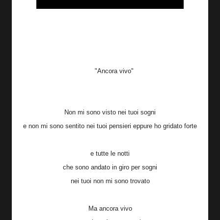
"Ancora vivo"
Non mi sono visto nei tuoi sogni
e non mi sono sentito nei tuoi pensieri eppure ho gridato forte
e tutte le notti
che sono andato in giro per sogni
nei tuoi non mi sono trovato
Ma ancora vivo