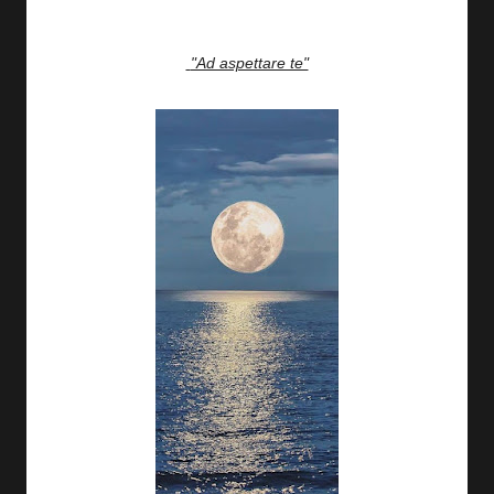
"Ad aspettare te"