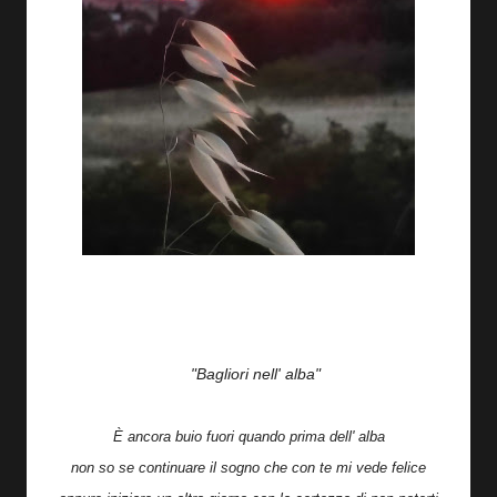
"Bagliori nell' alba"
È ancora buio fuori quando prima dell' alba
non so se continuare il sogno che con te mi vede felice