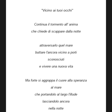
"Vicino ai tuoi occhi"
Continua il tormento all' anima
che chiede di scappare dalla notte
attraversarlo quel mare
buttare l'ancora vicino a porti
sconosciuti
e vivere una nuova vita
Ma forte si aggrappa il cuore alla speranza
al mare
che portandolo al largo l'illude
lasciandolo ancora
nella notte