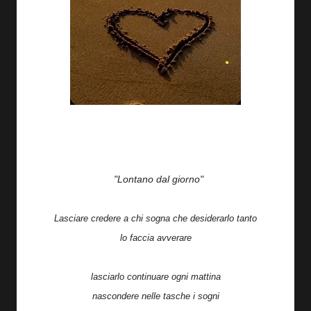
"Lontano dal giorno"
Lasciare credere a chi sogna che desiderarlo tanto
lo faccia avverare
lasciarlo continuare ogni mattina
nascondere nelle tasche i sogni