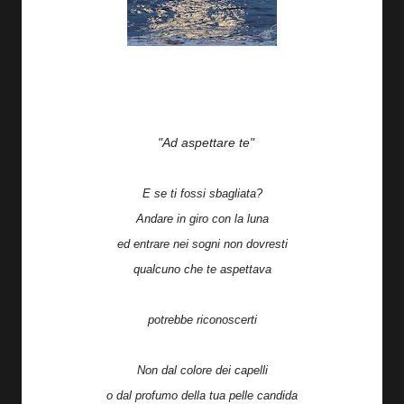
"Ad aspettare te"
E se ti fossi sbagliata?
Andare in giro con la luna
ed entrare nei sogni non dovresti
qualcuno che te aspettava
potrebbe riconoscerti
Non dal colore dei capelli
o dal profumo della tua pelle candida