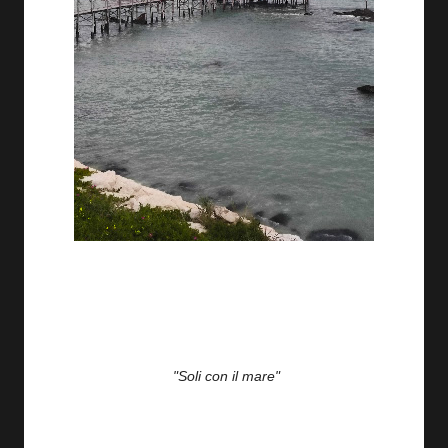
"Soli con il mare"