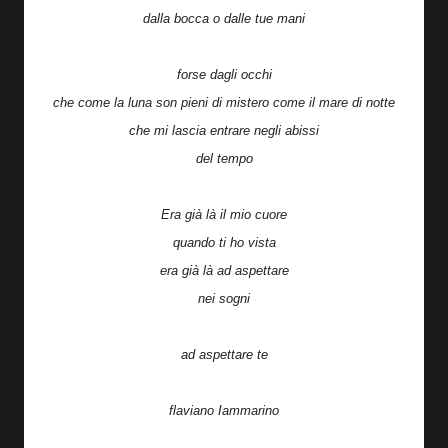
dalla bocca o dalle tue mani
forse dagli occhi
che come la luna son pieni di mistero come il mare di notte
che mi lascia entrare negli abissi
del tempo
Era già là il mio cuore
quando ti ho vista
era già là ad aspettare
nei sogni
ad aspettare te
flaviano Iammarino