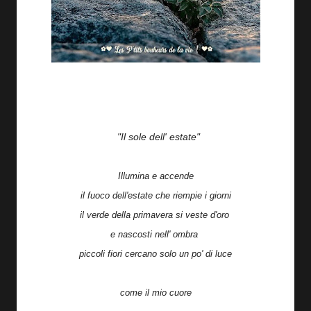
"Il sole dell' estate"
Illumina e accende
il fuoco dell'estate che riempie i giorni
il verde della primavera si veste d'oro
e nascosti nell' ombra
piccoli fiori cercano solo un po' di luce
come il mio cuore