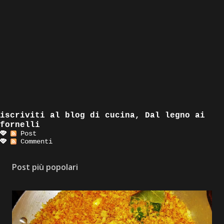
iscriviti al blog di cucina, Dal legno ai
fornelli
Post
Commenti
Post più popolari