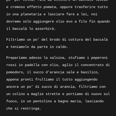
e cremoso effetto pomata, oppure trasferire tutto
in una planetaria e lasciare fare a lei, noi
dovremo solo aggiungere olio evo a filo fin quando
il baccalà lo assorbirà.
Filtriamo un po’ del brodo di cottura del baccalà
e teniamolo da parte in caldo.
Prepariamo adesso la salsina, stufiamo i peperoni
rossi in padella con olio, aglio il concentrato di
pomodoro, il succo d’arancia sale e basilico,
appena pronti frulliamo il tutto aggiungendo
ancora un po’ di succo di arancia, filtriamo con
un colino a maglie strette e portiamo di nuovo sul
fuoco, in un pentolino a bagno maria, lasciando
che si restringa.