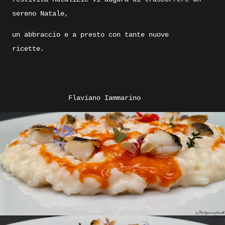
sereno Natale,
un abbraccio e a presto con tante nuove
ricette.
Flaviano Iammarino