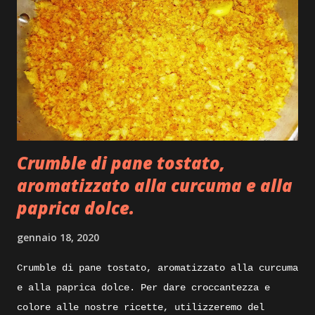
Crumble di pane tostato,
aromatizzato alla curcuma e alla
paprica dolce.
gennaio 18, 2020
Crumble di pane tostato, aromatizzato alla curcuma
e alla paprica dolce. Per dare croccantezza e
colore alle nostre ricette, utilizzeremo del