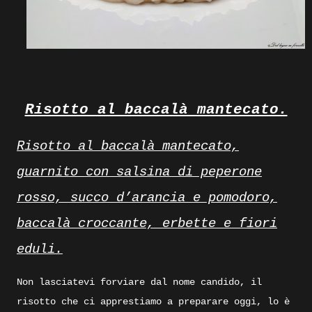
Risotto al baccalà mantecato.
Risotto al baccalà mantecato,
guarnito con salsina di peperone
rosso, succo d’arancia e pomodoro,
baccalà croccante, erbette e fiori
eduli.
Non lasciatevi forviare dal nome candido, il
risotto che ci apprestiamo a preparare oggi, lo è