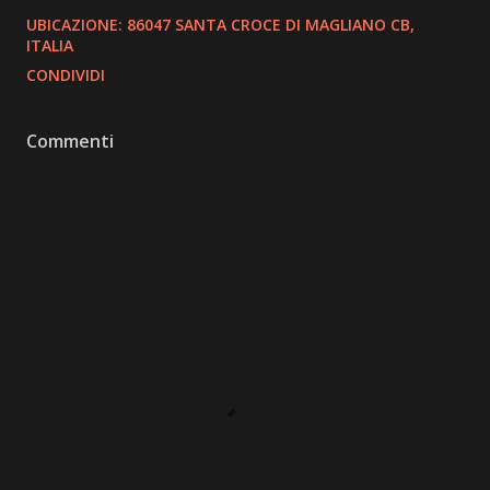
UBICAZIONE:
86047 SANTA CROCE DI MAGLIANO CB,
ITALIA
CONDIVIDI
Commenti