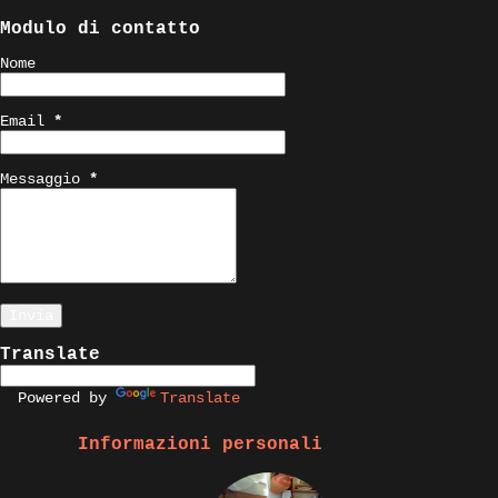
Modulo di contatto
Nome
Email
*
Messaggio
*
Translate
Powered by
Translate
Informazioni personali