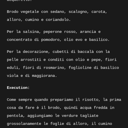
Brodo vegetale con sedano, scalogno, carota,
alloro, cumino e coriandolo.
Per la salsina, peperone rosso, arancia e
concentrato di pomodoro, olio evo e basilico.
Per la decorazione, cubetti di baccalà con la
pelle arrostiti e conditi con olio e pepe, fiori
eduli, fiori di rosmarino, foglioline di basilico
viola e di maggiorana.
Execution:
Come sempre quando prepariamo il risotto, la prima
cosa da fare è il brodo, quindi acqua fredda in
pentola, aggiungiamo le verdure tagliate
grossolanamente le foglie di alloro, il cumino