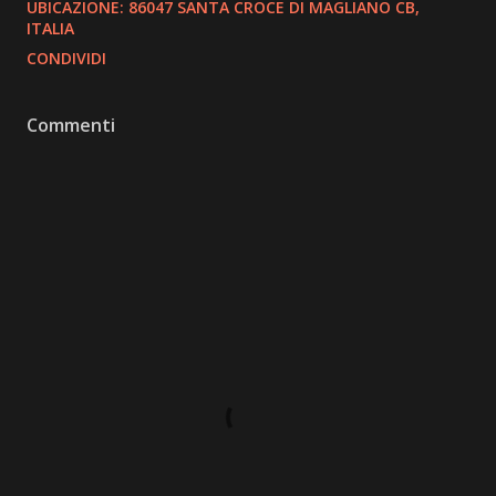
UBICAZIONE:
86047 SANTA CROCE DI MAGLIANO CB,
ITALIA
CONDIVIDI
Commenti