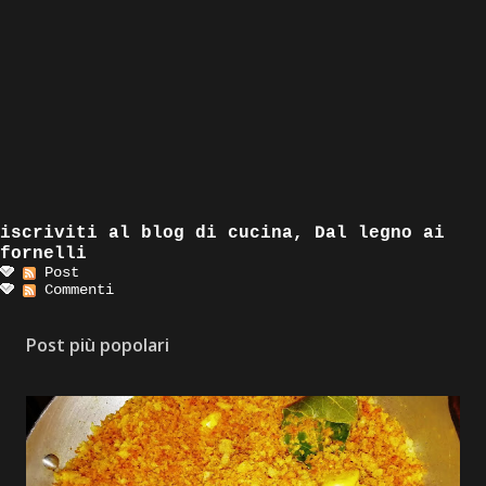
iscriviti al blog di cucina, Dal legno ai
fornelli
Post
Commenti
Post più popolari