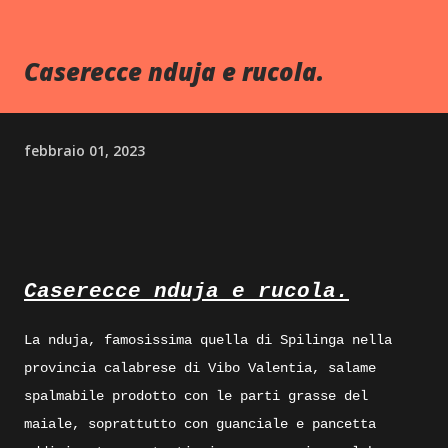
Caserecce nduja e rucola.
febbraio 01, 2023
Caserecce nduja e rucola.
La nduja, famosissima quella di Spilinga nella
provincia calabrese di Vibo Valentia, salame
spalmabile prodotto con le parti grasse del
maiale, soprattutto con guanciale e pancetta