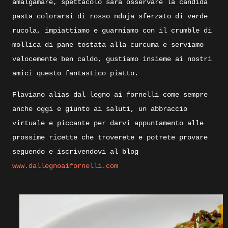
amalgamare, spettacolo sarà osservare la candida
pasta colorarsi di rosso nduja sferzato di verde
rucola, impiattiamo e guarniamo con il crumble di
mollica di pane tostata alla curcuma e serviamo
velocemente ben caldo, gustiamo insieme ai nostri
amici questo fantastico piatto.
Flaviano alias dal legno ai fornelli come sempre
anche oggi e giunto ai saluti, un abbraccio
virtuale e piccante per darvi appuntamento alle
prossime ricette che troverete e potrete provare
seguendo e iscrivendovi al blog
www.dallegnoaifornelli.com