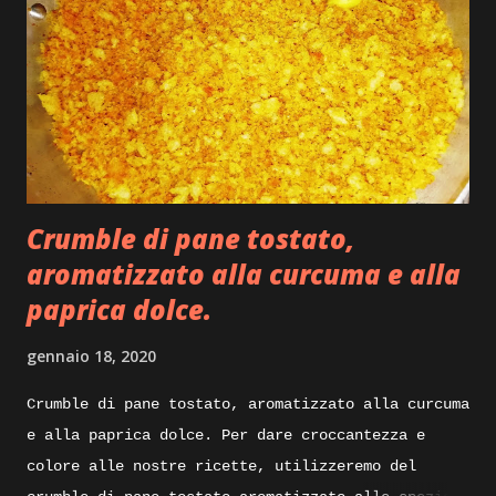
Crumble di pane tostato,
aromatizzato alla curcuma e alla
paprica dolce.
gennaio 18, 2020
Crumble di pane tostato, aromatizzato alla curcuma
e alla paprica dolce. Per dare croccantezza e
colore alle nostre ricette, utilizzeremo del