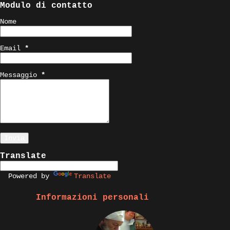
Modulo di contatto
Nome
Email
*
Messaggio
*
Translate
Powered by
Translate
Informazioni personali