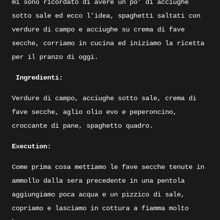
mi sono ricordato di avere un po’ di acciughe
sotto sale ed ecco l’idea, spaghetti saltati con
verdure di campo e acciughe su crema di fave
secche, corriamo in cucina ed iniziamo la ricetta
per il pranzo di oggi.
Ingredienti:
Verdure di campo, acciughe sotto sale, crema di
fave secche, aglio olio evo e peperoncino,
croccante di pane, spaghetto quadro.
Execution:
Come prima cosa mettiamo le fave secche tenute in
ammollo dalla sera precedente in una pentola
aggiungiamo poca acqua e un pizzico di sale,
copriamo e lasciamo in cottura a fiamma molto