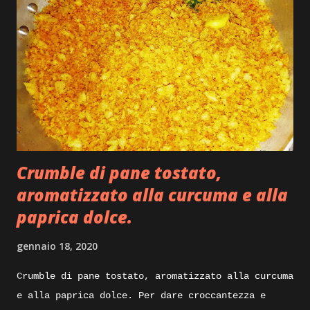
Crumble di pane tostato,
aromatizzato alla curcuma e alla
paprica dolce.
gennaio 18, 2020
Crumble di pane tostato, aromatizzato alla curcuma
e alla paprica dolce. Per dare croccantezza e