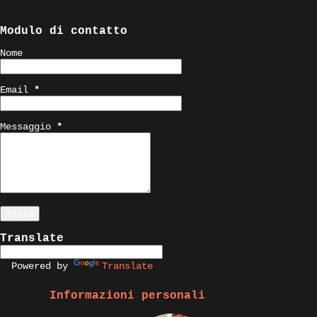
Modulo di contatto
Nome
Email
*
Messaggio
*
Translate
Powered by
Translate
Informazioni personali