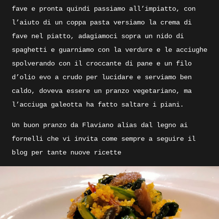
fave e pronta quindi passiamo all’impiatto, con
l’aiuto di un coppa pasta versiamo la crema di
fave nel piatto, adagiamoci sopra un nido di
spaghetti e guarniamo con la verdure e le acciughe
spolverando con il croccante di pane e un filo
d’olio evo a crudo per lucidare e serviamo ben
caldo, doveva essere un pranzo vegetariano, ma
l’acciuga galeotta ha fatto saltare i piani.
Un buon pranzo da Flaviano alias dal legno ai
fornelli che vi invita come sempre a seguire il
blog per tante nuove ricette