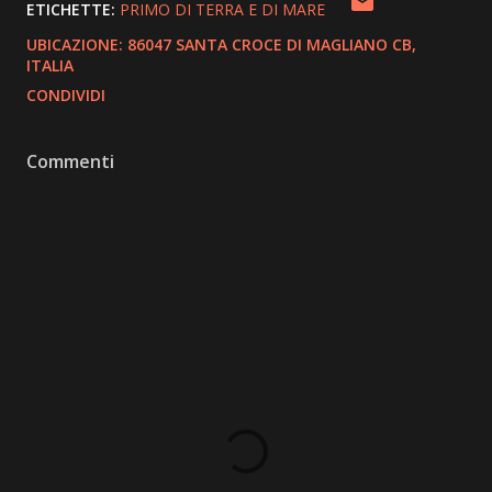
ETICHETTE:
PRIMO DI TERRA E DI MARE
UBICAZIONE:
86047 SANTA CROCE DI MAGLIANO CB,
ITALIA
CONDIVIDI
Commenti