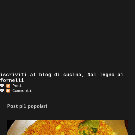
iscriviti al blog di cucina, Dal legno ai
fornelli
Post
Commenti
Post più popolari