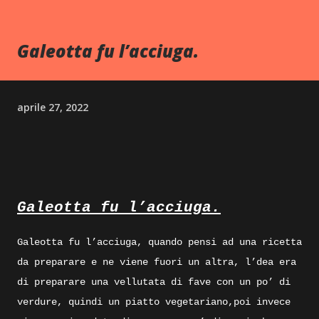
Galeotta fu l’acciuga.
aprile 27, 2022
Galeotta fu l’acciuga.
Galeotta fu l’acciuga, quando pensi ad una ricetta
da preparare e ne viene fuori un altra, l’dea era
di preparare una vellutata di fave con un po’ di
verdure, quindi un piatto vegetariano,poi invece