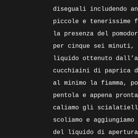
diseguali includendo an
piccole e tenerissime f
la presenza del pomodor
per cinque sei minuti, 
liquido ottenuto dall’a
cucchiaini di paprica d
al minimo la fiamma, po
pentola e appena pronta
caliamo gli scialatiell
scoliamo e aggiungiamo 
del liquido di apertura