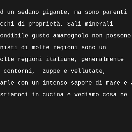
d un sedano gigante, ma sono parenti
cchi di proprietà, Sali minerali
ondibile gusto amarognolo non possono
nisti di molte regioni sono un
olte regioni italiane, generalmente
 contorni,
zuppe e vellutate,
arle con un intenso sapore di mare e 
stiamoci in cucina e vediamo cosa ne