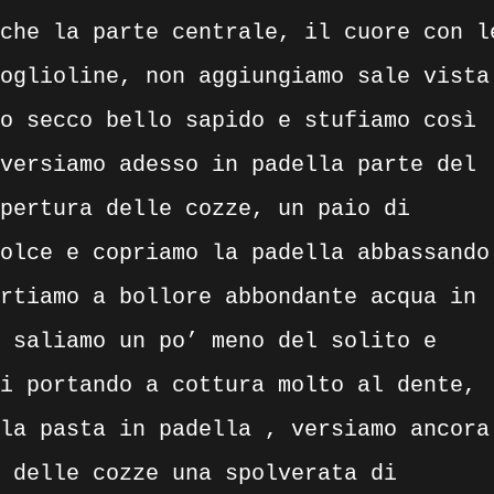
che la parte centrale, il cuore con l
oglioline, non aggiungiamo sale vista
o secco bello sapido e stufiamo così
versiamo adesso in padella parte del
pertura delle cozze, un paio di
olce e copriamo la padella abbassando
rtiamo a bollore abbondante acqua in
 saliamo un po’ meno del solito e
i portando a cottura molto al dente,
la pasta in padella , versiamo ancora
 delle cozze una spolverata di