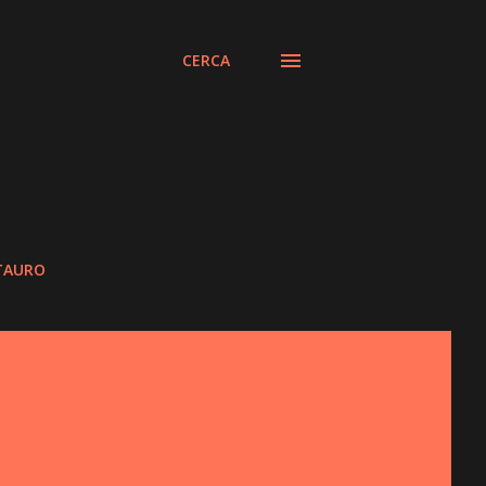
CERCA
STAURO