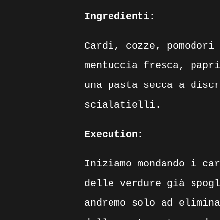
Ingredienti:
Cardi, cozze, pomodori 
mentuccia fresca, papri
una pasta secca a discr
scialatielli.
Execution:
Iniziamo mondando i car
delle verdure già spogl
andremo solo ad elimina