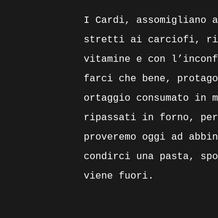
I Cardi, assomigliano a
stretti ai carciofi, ri
vitamine e con l’inconf
farci che bene, protago
ortaggio consumato in m
ripassati in forno, per
proveremo oggi ad abbin
condirci una pasta, spo
viene fuori.