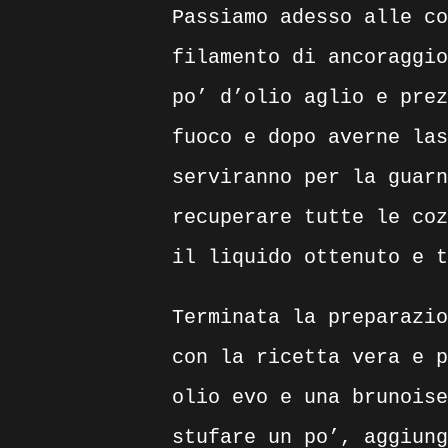
Passiamo adesso alle co
filamento di ancoraggio
po’ d’olio aglio e prez
fuoco e dopo averne las
serviranno per la guarn
recuperare tutte le coz
il liquido ottenuto e t
Terminata la preparazio
con la ricetta vera e p
olio evo e una brunoise
stufare un po’, aggiung