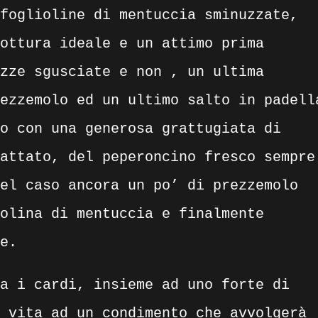
foglioline di mentuccia sminuzzate,
ottura ideale e un attimo prima
zze sgusciate e non , un ultima
ezzemolo ed un ultimo salto in padell
o con una generosa grattugiata di
attato, del peperoncino fresco sempre
el caso ancora un po’ di prezzemolo
olina di mentuccia e finalmente
e.
a i cardi, insieme ad uno forte di
 vita ad un condimento che avvolgerà