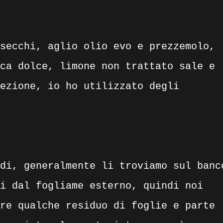
secchi, aglio olio evo e prezzemolo,
ca dolce, limone non trattato sale e
ezione, io ho utilizzato degli
di, generalmente li troviamo sul banc
i dal fogliame esterno, quindi noi
re qualche residuo di foglie e parte