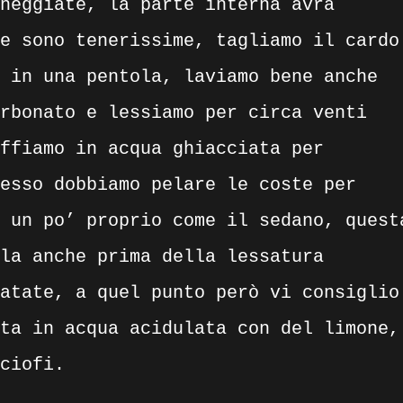
neggiate, la parte interna avrà
e sono tenerissime, tagliamo il cardo
 in una pentola, laviamo bene anche
rbonato e lessiamo per circa venti
ffiamo in acqua ghiacciata per
esso dobbiamo pelare le coste per
 un po’ proprio come il sedano, quest
la anche prima della lessatura
atate, a quel punto però vi consiglio
ta in acqua acidulata con del limone,
ciofi.