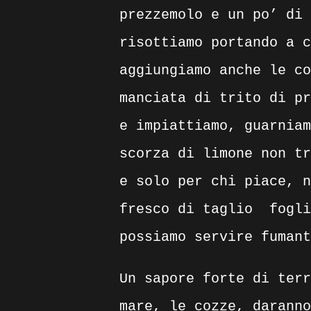
prezzemolo e un po’ di 
risottiamo portando a c
aggiungiamo anche le co
manciata di trito di pr
e impiattiamo, guarniam
scorza di limone non tr
e solo per chi piace, n
fresco di taglio
fogli
possiamo servire fumant
Un sapore forte di terr
mare, le cozze, daranno