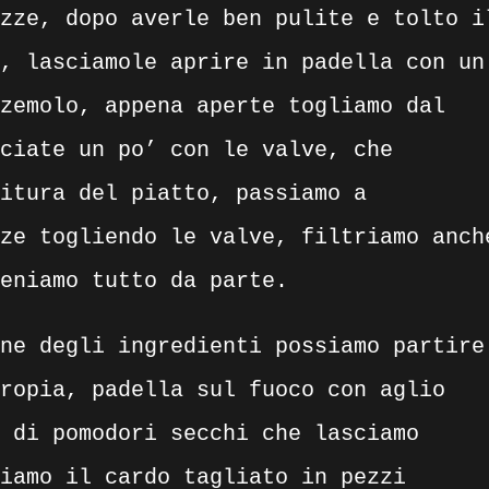
zze, dopo averle ben pulite e tolto i
, lasciamole aprire in padella con un
zemolo, appena aperte togliamo dal
ciate un po’ con le valve, che
itura del piatto, passiamo a
ze togliendo le valve, filtriamo anch
eniamo tutto da parte.
ne degli ingredienti possiamo partire
ropia, padella sul fuoco con aglio
 di pomodori secchi che lasciamo
iamo il cardo tagliato in pezzi