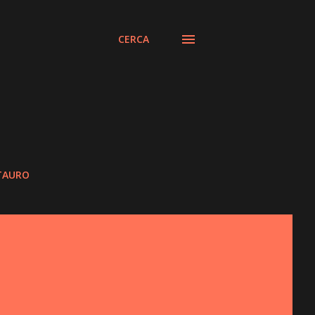
CERCA
STAURO