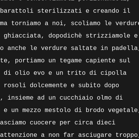
barattoli sterilizzati e creando il
ma torniamo a noi, scoliamo le verdur
 ghiacciata, dopodichè strizziamole e
o anche le verdure saltate in padella
te, portiamo un tegame capiente sul
 di olio evo e un trito di cipolla
 rosoli dolcemente e subito dopo
, insieme ad un cucchiaio olmo di
 e un mezzo mestolo di brodo vegetale
asciamo cuocere per circa dieci
attenzione a non far asciugare troppo