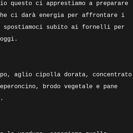
io questo ci apprestiamo a preparare
he ci darà energia per affrontare i
 spostiamoci subito ai fornelli per
oggi.
po, aglio cipolla dorata, concentrato
eperoncino, brodo vegetale e pane
.