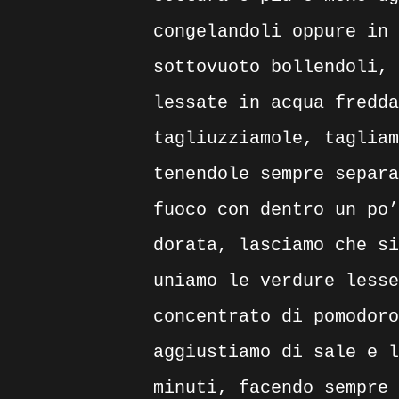
congelandoli oppure in 
sottovuoto bollendoli, 
lessate in acqua fredda
tagliuzziamole, tagliam
tenendole sempre separa
fuoco con dentro un po’
dorata, lasciamo che si
uniamo le verdure lesse
concentrato di pomodoro
aggiustiamo di sale e l
minuti, facendo sempre 