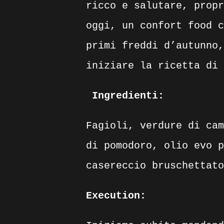
ricco e salutare, propr
oggi, un confort food c
primi freddi d’autunno,
iniziare la ricetta di 
Ingredienti:
Fagioli, verdure di cam
di pomodoro, olio evo p
casereccio bruschettato
Execution: