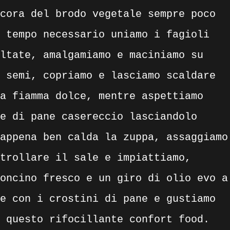
cora del brodo vegetale sempre poco
 tempo necessario uniamo i fagioli
ltate, amalgamiamo e maciniamo su
 semi, copriamo e lasciamo scaldare
a fiamma dolce, mentre aspettiamo
e di pane casereccio lasciandolo
appena ben calda la zuppa, assaggiamo
trollare il sale e impiattiamo,
oncino fresco e un giro di olio evo a
e con i crostini di pane e gustiamo
 questo rifocillante confort food.