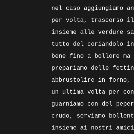
nel caso aggiungiamo an
per volta, trascorso il
insieme alle verdure sa
tutto del coriandolo in
bene fino a bollore ma 
prepariamo delle fettin
abbrustolire in forno, 
un ultima volta per con
guarniamo con del peper
crudo, serviamo bollent
insieme ai nostri amici