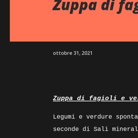
Zuppa di fa
ottobre 31, 2021
Zuppa di fagioli e ve
Legumi e verdure sponta
seconde di Sali mineral