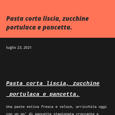
Pasta corta liscia, zucchine
portulaca e pancetta.
luglio 23, 2021
Pasta corta liscia, zucchine
portulaca e pancetta.
Una paste estiva fresca e veloce, arricchita oggi
con un po’ di pancetta stagionata croccante e