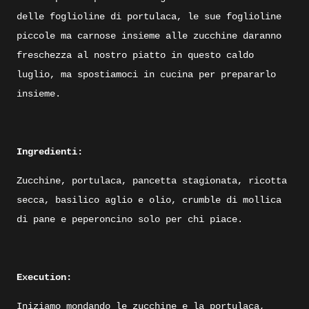
delle foglioline di portulaca, le sue foglioline
piccole ma carnose insieme alle zucchine daranno
freschezza al nostro piatto in questo caldo
luglio, ma spostiamoci in cucina per prepararlo
insieme.
Ingredienti:
Zucchine, portulaca, pancetta stagionata, ricotta
secca, basilico aglio e olio, crumble di mollica
di pane e peperoncino solo per chi piace.
Execution:
Iniziamo mondando le zucchine e la portulaca,