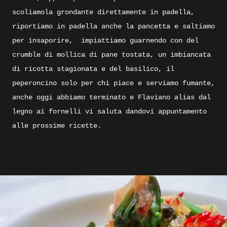
scoliamola grondante direttamente in padella,
riportiamo in padella anche la pancetta e saltiamo
per insaporire,
impiattiamo guarnendo con del
crumble di mollica di pane tostata, un imbiancata
di ricotta stagionata e del basilico, il
peperoncino solo per chi piace e serviamo fumante,
anche oggi abbiamo terminato e Flaviano alias dal
legno ai fornelli vi saluta dandovi appuntamento
alle prossime ricette.