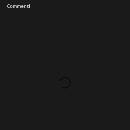
Commenti