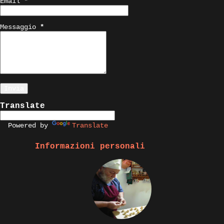
Email
*
Messaggio
*
Translate
Powered by
Translate
Informazioni personali