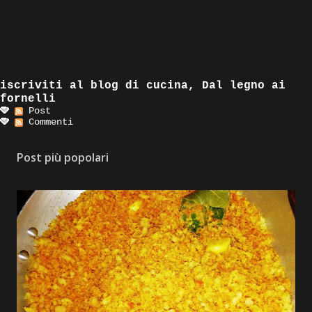
iscriviti al blog di cucina, Dal legno ai
fornelli
Post
Commenti
Post più popolari