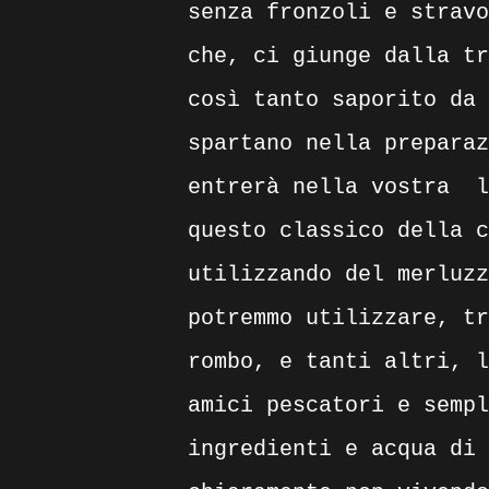
senza fronzoli e stravo
che, ci giunge dalla tr
così tanto saporito da 
spartano nella preparaz
entrerà nella vostra
l
questo classico della c
utilizzando del merluzz
potremmo utilizzare, tr
rombo, e tanti altri, l
amici pescatori e sempl
ingredienti e acqua di 