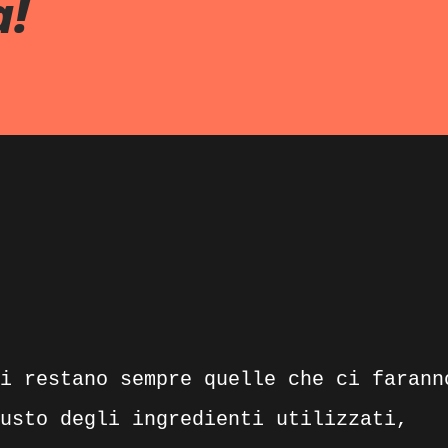
a!
i restano sempre quelle che ci farann
usto degli ingredienti utilizzati,