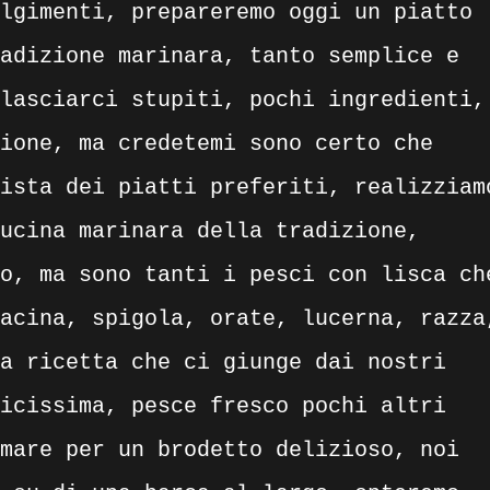
lgimenti, prepareremo oggi un piatto
adizione marinara, tanto semplice e
lasciarci stupiti, pochi ingredienti,
ione, ma credetemi sono certo che
ista dei piatti preferiti, realizziam
ucina marinara della tradizione,
o, ma sono tanti i pesci con lisca ch
acina, spigola, orate, lucerna, razza
a ricetta che ci giunge dai nostri
icissima, pesce fresco pochi altri
mare per un brodetto delizioso, noi