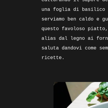
una foglia di basilico 
serviamo ben caldo e gu
questo favoloso piatto,
alias dal legno ai forn
saluta dandovi come sem
ricette.