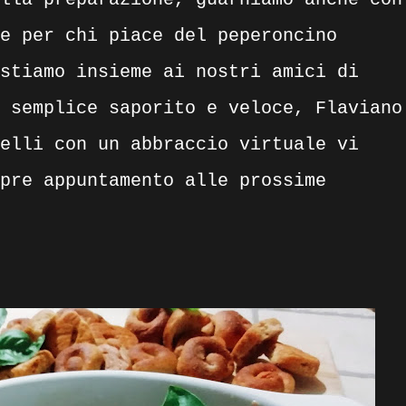
e per chi piace del peperoncino
stiamo insieme ai nostri amici di
 semplice saporito e veloce, Flaviano
elli con un abbraccio virtuale vi
pre appuntamento alle prossime