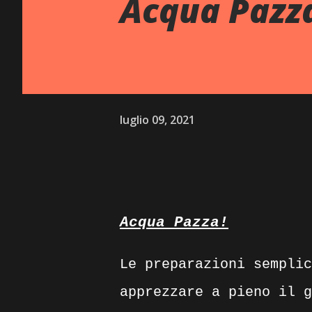
Acqua Pazz
luglio 09, 2021
Acqua Pazza!
Le preparazioni semplic
apprezzare a pieno il g