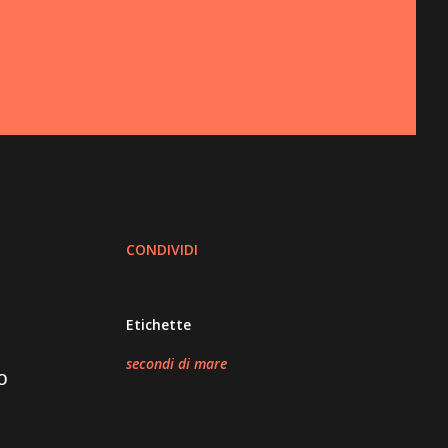
CONDIVIDI
Etichette
secondi di mare
o