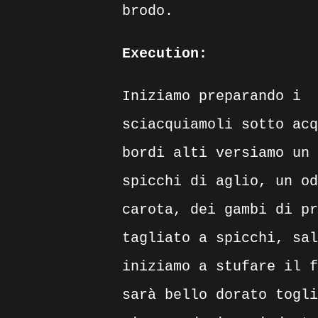
brodo.
Execution:
Iniziamo preparando i
sciacquiamoli sotto acq
bordi alti versiamo un 
spicchi di aglio, un od
carota, dei gambi di pr
tagliato a spicchi, sal
iniziamo a stufare il f
sarà bello dorato togli