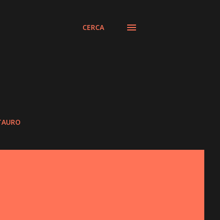
CERCA
STAURO