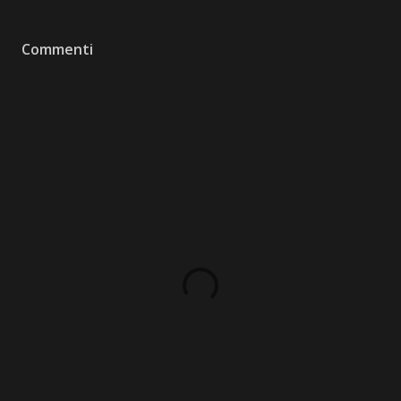
Commenti