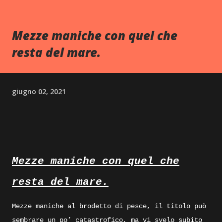
Mezze maniche con quel che
resta del mare.
giugno 02, 2021
Mezze maniche con quel che
resta del mare.
Mezze maniche al brodetto di pesce, il titolo può
sembrare un po’ catastrofico, ma vi svelo subito