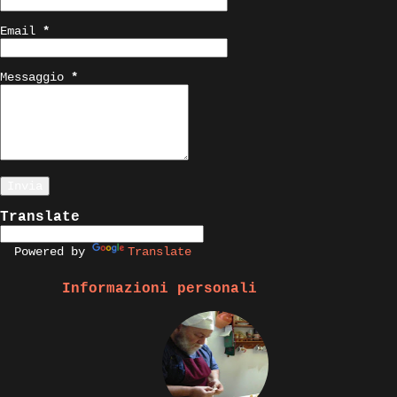
Email
*
Messaggio
*
Translate
Powered by
Translate
Informazioni personali