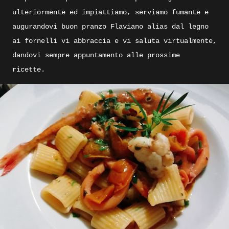
ulteriormente ed impiattiamo, serviamo fumante e
augurandovi buon pranzo Flaviano alias dal legno
ai fornelli vi abbraccia e vi saluta virtualmente,
dandovi sempre appuntamento alle prossime
ricette.