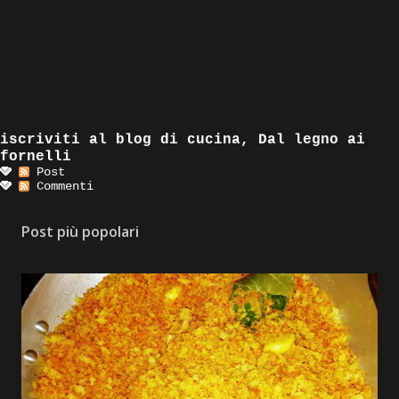
iscriviti al blog di cucina, Dal legno ai
fornelli
Post
Commenti
Post più popolari