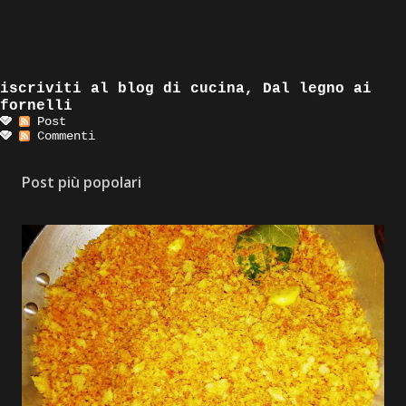
iscriviti al blog di cucina, Dal legno ai
fornelli
Post
Commenti
Post più popolari