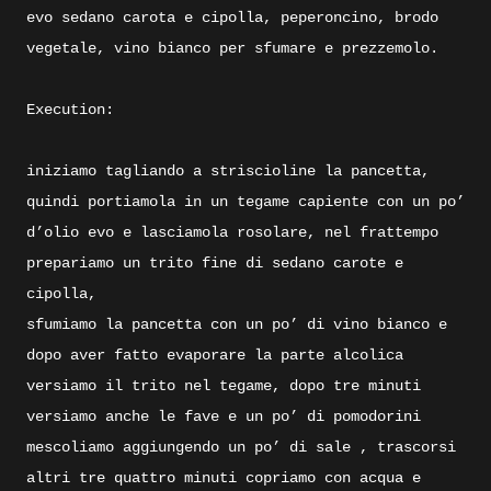
evo sedano carota e cipolla, peperoncino, brodo
vegetale, vino bianco per sfumare e prezzemolo.
Execution:
iniziamo tagliando a striscioline la pancetta,
quindi portiamola in un tegame capiente con un po’
d’olio evo e lasciamola rosolare, nel frattempo
prepariamo un trito fine di sedano carote e
cipolla,
sfumiamo la pancetta con un po’ di vino bianco e
dopo aver fatto evaporare la parte alcolica
versiamo il trito nel tegame, dopo tre minuti
versiamo anche le fave e un po’ di pomodorini
mescoliamo aggiungendo un po’ di sale , trascorsi
altri tre quattro minuti copriamo con acqua e