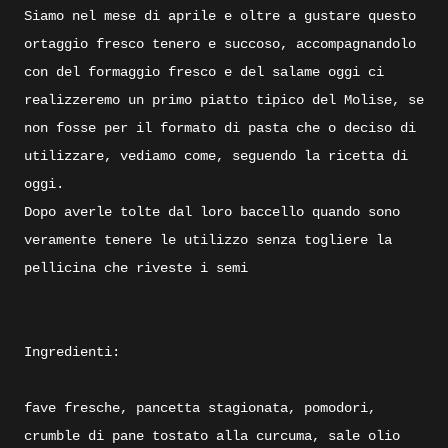
Siamo nel mese di aprile e oltre a gustare questo
ortaggio fresco tenero e succoso, accompagnandolo
con del formaggio fresco e del salame oggi ci
realizzeremo un primo piatto tipico del Molise, se
non fosse per il formato di pasta che o deciso di
utilizzare, vediamo come, seguendo la ricetta di
oggi.
Dopo averle tolte dal loro baccello quando sono
veramente tenere le utilizzo senza togliere la
pellicina che riveste i semi
Ingredienti:
fave fresche, pancetta stagionata, pomodori,
crumble di pane tostato alla curcuma, sale olio