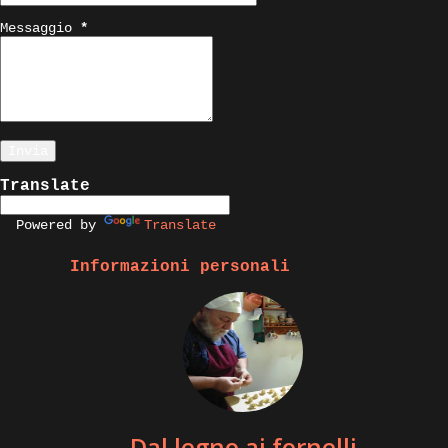
Messaggio
*
Translate
Powered by
Translate
Informazioni personali
Dal legno ai fornelli