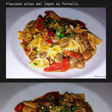
Flaviano alias dal legno ai fornelli.