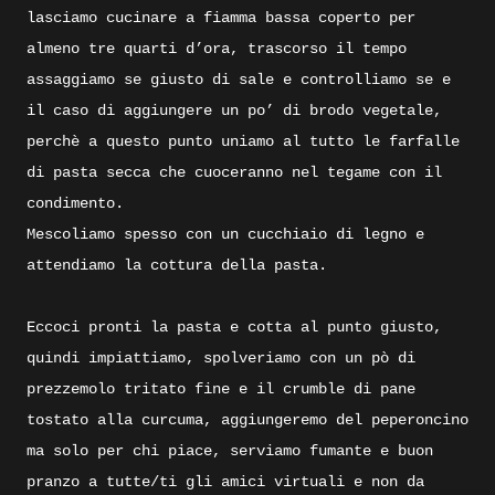
lasciamo cucinare a fiamma bassa coperto per
almeno tre quarti d’ora, trascorso il tempo
assaggiamo se giusto di sale e controlliamo se e
il caso di aggiungere un po’ di brodo vegetale,
perchè a questo punto uniamo al tutto le farfalle
di pasta secca che cuoceranno nel tegame con il
condimento.
Mescoliamo spesso con un cucchiaio di legno e
attendiamo la cottura della pasta.
Eccoci pronti la pasta e cotta al punto giusto,
quindi impiattiamo, spolveriamo con un pò di
prezzemolo tritato fine e il crumble di pane
tostato alla curcuma, aggiungeremo del peperoncino
ma solo per chi piace, serviamo fumante e buon
pranzo a tutte/ti gli amici virtuali e non da