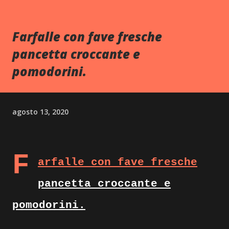
Farfalle con fave fresche
pancetta croccante e
pomodorini.
agosto 13, 2020
F
arfalle con fave fresche
pancetta croccante e
pomodorini.