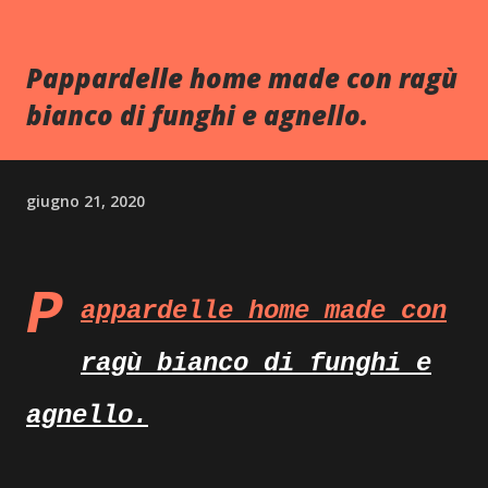
Pappardelle home made con ragù
bianco di funghi e agnello.
giugno 21, 2020
P
appardelle home made con
ragù bianco di funghi e
agnello.