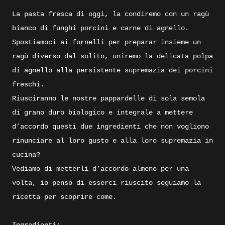
La pasta fresca di oggi, la condiremo con un ragù
bianco di funghi porcini e carne di agnello.
Spostiamoci ai fornelli per preparar insieme un
ragù diverso dal solito, uniremo la delicata polpa
di agnello alla persistente supremazia dei porcini
freschi.
Riusciranno le nostre pappardelle di sola semola
di grano duro biologico e integrale a mettere
d’accordo questi due ingredienti che non vogliono
rinunciare al loro gusto e alla loro supremazia in
cucina?
Vediamo di metterli d’accordo almeno per una
volta, io penso di esserci riuscito seguiamo la
ricetta per scoprire come.