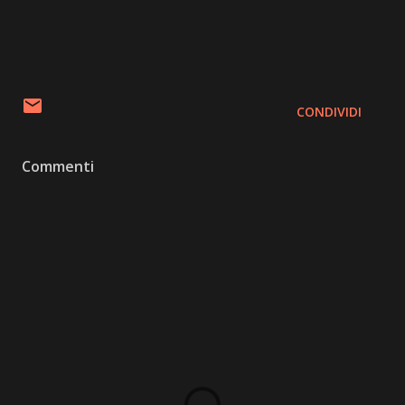
CONDIVIDI
Commenti