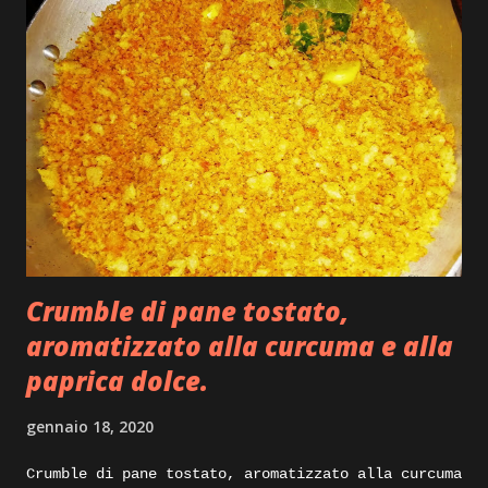
Crumble di pane tostato,
aromatizzato alla curcuma e alla
paprica dolce.
gennaio 18, 2020
Crumble di pane tostato, aromatizzato alla curcuma