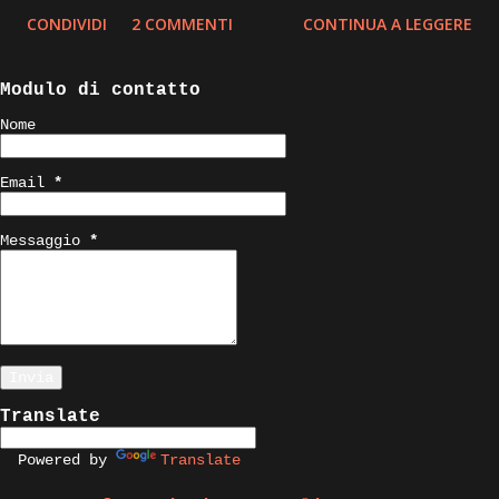
CONDIVIDI
2 COMMENTI
CONTINUA A LEGGERE
Modulo di contatto
Nome
Email
*
Messaggio
*
Translate
Powered by
Translate