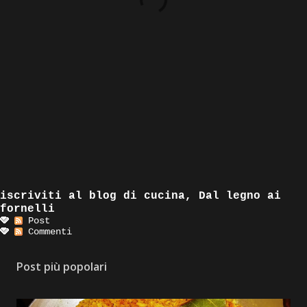
iscriviti al blog di cucina, Dal legno ai
fornelli
Post
Commenti
Post più popolari