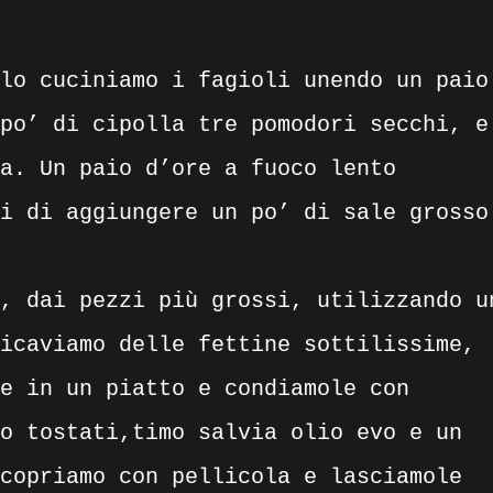
lo cuciniamo i fagioli unendo un paio
po’ di cipolla tre pomodori secchi, e
a. Un paio d’ore a fuoco lento
i di aggiungere un po’ di sale grosso
, dai pezzi più grossi, utilizzando u
icaviamo delle fettine sottilissime,
e in un piatto e condiamole con
o tostati,timo salvia olio evo e un
copriamo con pellicola e lasciamole