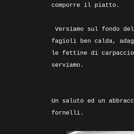
comporre il piatto.
Versiamo sul fondo del
fagioli ben calda, adag
le fettine di carpaccio
serviamo.
Un saluto ed un abbracc
fornelli.