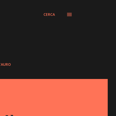
CERCA
STAURO