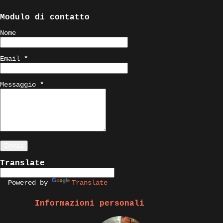
Modulo di contatto
Nome
Email
*
Messaggio
*
Translate
Powered by
Translate
Informazioni personali