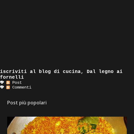
iscriviti al blog di cucina, Dal legno ai
fornelli
Post
Commenti
Post più popolari