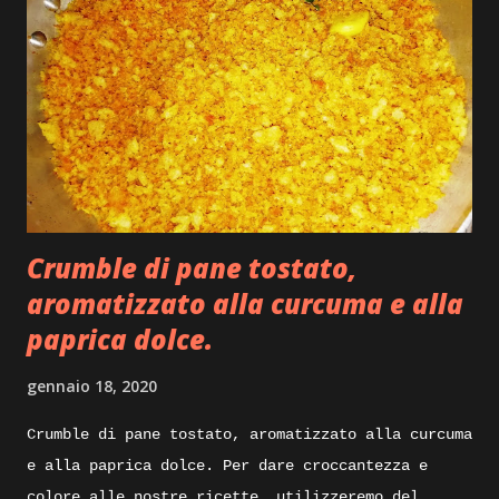
Crumble di pane tostato,
aromatizzato alla curcuma e alla
paprica dolce.
gennaio 18, 2020
Crumble di pane tostato, aromatizzato alla curcuma
e alla paprica dolce. Per dare croccantezza e
colore alle nostre ricette, utilizzeremo del