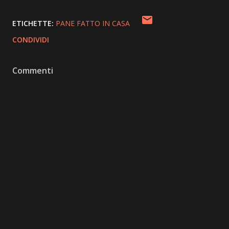
ETICHETTE:
PANE FATTO IN CASA
CONDIVIDI
Commenti