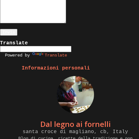
Translate
Powered by
Translate
Informazioni personali
Dal legno ai fornelli
santa croce di magliano, cb, Italy
Blog di cucina, ricette della tradizione e non