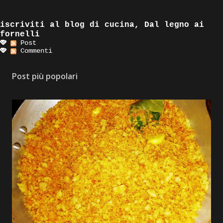
iscriviti al blog di cucina, Dal legno ai
fornelli
Post
Commenti
Post più popolari