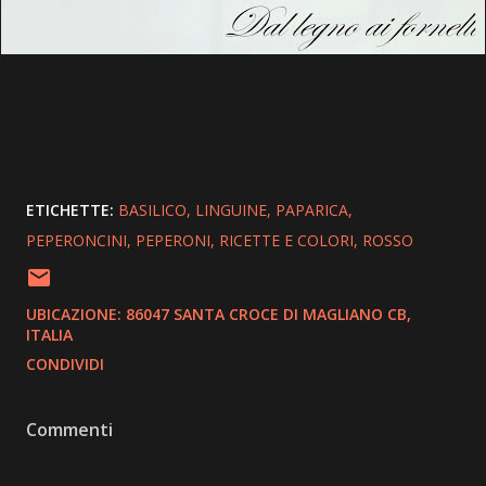
ETICHETTE:
BASILICO
LINGUINE
PAPARICA
PEPERONCINI
PEPERONI
RICETTE E COLORI
ROSSO
UBICAZIONE:
86047 SANTA CROCE DI MAGLIANO CB,
ITALIA
CONDIVIDI
Commenti