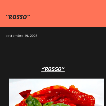
“ROSSO”
settembre 19, 2023
“ROSSO”