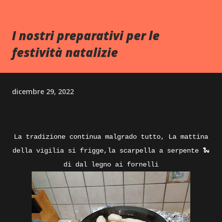
I nostri preparativi per le
festività natalizie
dicembre 29, 2022
La tradizione continua malgrado tutto, La mattina
della vigilia si frigge,la scarpella a serpente 🐍
di dal legno ai fornelli