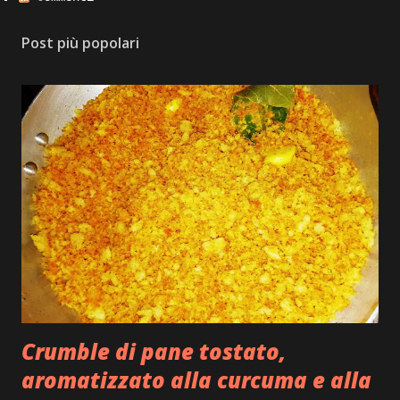
Post più popolari
Crumble di pane tostato,
aromatizzato alla curcuma e alla