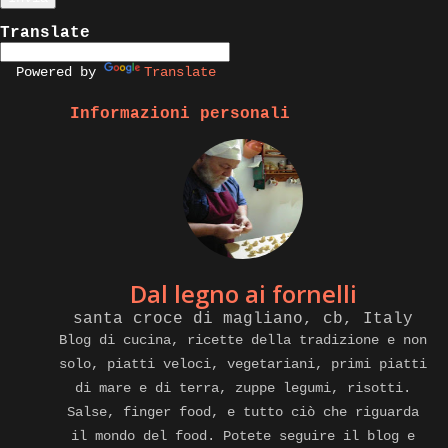
Translate
Powered by
Translate
Informazioni personali
Dal legno ai fornelli
santa croce di magliano, cb, Italy
Blog di cucina, ricette della tradizione e non
solo, piatti veloci, vegetariani, primi piatti
di mare e di terra, zuppe legumi, risotti.
Salse, finger food, e tutto ciò che riguarda
il mondo del food. Potete seguire il blog e