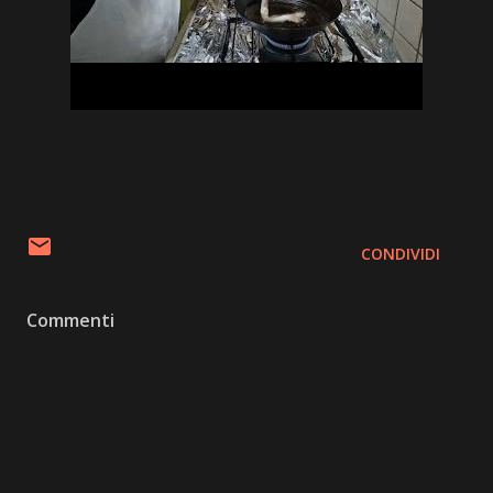
CONDIVIDI
Commenti