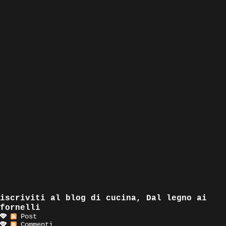
iscriviti al blog di cucina, Dal legno ai
fornelli
Post
Commenti