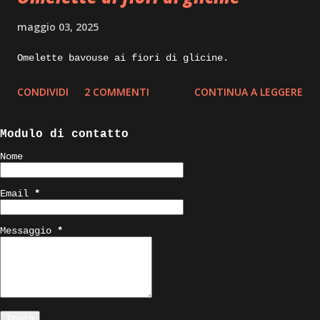
maggio 03, 2025
Omelette bavouse ai fiori di glicine.
CONDIVIDI
2 COMMENTI
CONTINUA A LEGGERE
Modulo di contatto
Nome
Email
*
Messaggio
*