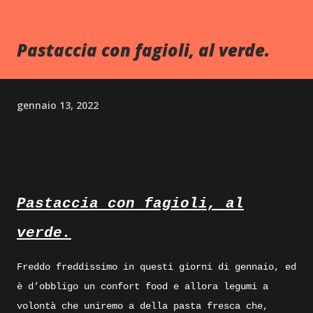
Pastaccia con fagioli, al verde.
gennaio 13, 2022
Pastaccia con fagioli, al
verde.
Freddo freddissimo in questi giorni di gennaio, ed
è d’obbligo un confort food e allora legumi a
volontà che uniremo a della pasta fresca che,