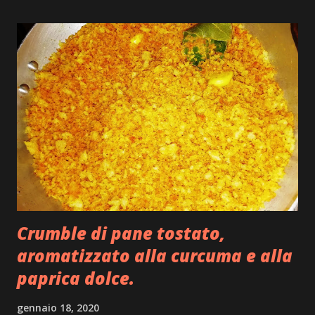
Crumble di pane tostato,
aromatizzato alla curcuma e alla
paprica dolce.
gennaio 18, 2020