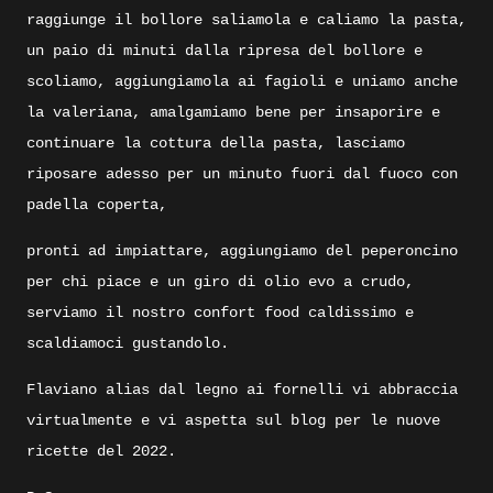
raggiunge il bollore saliamola e caliamo la pasta,
un paio di minuti dalla ripresa del bollore e
scoliamo, aggiungiamola ai fagioli e uniamo anche
la valeriana, amalgamiamo bene per insaporire e
continuare la cottura della pasta, lasciamo
riposare adesso per un minuto fuori dal fuoco con
padella coperta,
pronti ad impiattare, aggiungiamo del peperoncino
per chi piace e un giro di olio evo a crudo,
serviamo il nostro confort food caldissimo e
scaldiamoci gustandolo.
Flaviano alias dal legno ai fornelli vi abbraccia
virtualmente e vi aspetta sul blog per le nuove
ricette del 2022.