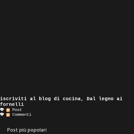
iscriviti al blog di cucina, Dal legno ai
fornelli
Post
Commenti
Post più popolari