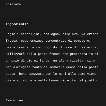
iniziare.
Ingredienti:
Fagioli cannellini, scalogno, olio evo, valeriana
fresca, peperoncino, concentrato di pomodoro,
pasta fresca, a cui oggi do il nome di pastaccia,
utilizzerò della pasta fresca che preparata in più
un paio di giorni fa per un altra ricetta, si e
ben asciugata tanto da sembrare quasi della pasta
secca, bene spezzata con le mani alla come viene
viene ci aiuterà nella buona riuscita del piatto.
Execution: