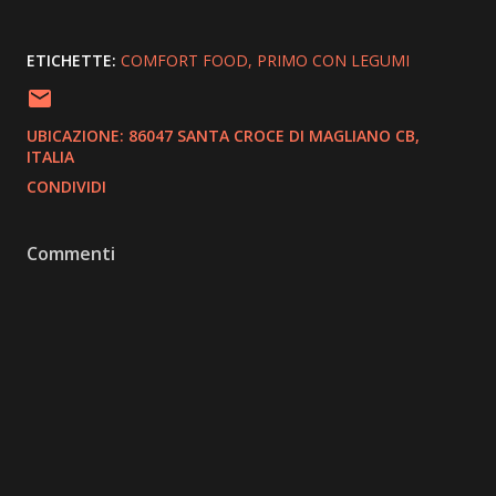
ETICHETTE:
COMFORT FOOD
PRIMO CON LEGUMI
UBICAZIONE:
86047 SANTA CROCE DI MAGLIANO CB,
ITALIA
CONDIVIDI
Commenti