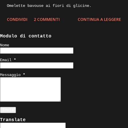
Omelette bavouse ai fiori di glicine.
CONDIVIDI
2 COMMENTI
CONTINUA A LEGGERE
Modulo di contatto
Nome
Email
*
Messaggio
*
Translate