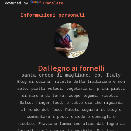
Powered by
Translate
Informazioni personali
Dal legno ai fornelli
santa croce di magliano, cb, Italy
Blog di cucina, ricette della tradizione e non
solo, piatti veloci, vegetariani, primi piatti
di mare e di terra, zuppe legumi, risotti.
Salse, finger food, e tutto ciò che riguarda
il mondo del food. Potete seguire il blog e
commentare i post, chiedere consigli e
ricette. Flaviano Iammarino alias dal legno ai
fornelli sarà sempre disponibile. Dal legno ai