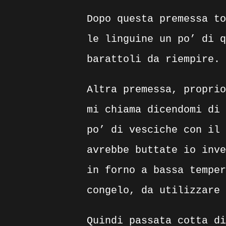
Dopo questa premessa to
le linguine un po’ di q
barattoli da riempire.
Altra premessa, proprio
mi chiama dicendomi di 
po’ di vesciche con il 
avrebbe buttate io inve
in forno a bassa temper
congelo, da utilizzare 
Quindi passata cotta di