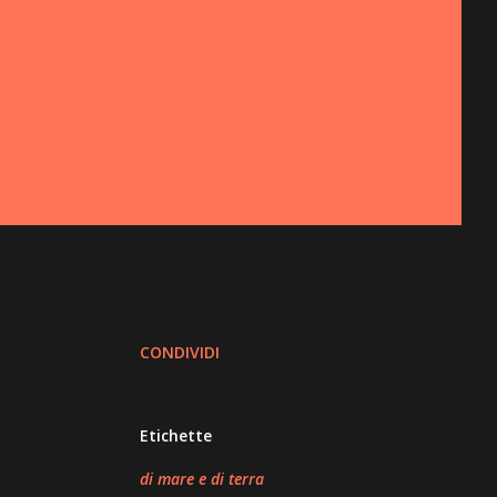
CONDIVIDI
Etichette
di mare e di terra