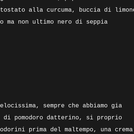
tostato alla curcuma, buccia di limon
o ma non ultimo nero di seppia
elocissima, sempre che abbiamo gia
 di pomodoro datterino, si proprio
odorini prima del maltempo, una crema