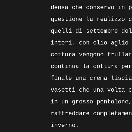
densa che conservo in p
questione la realizzo c
quelli di settembre dol
interi, con olio aglio 
cottura vengono frullat
continua la cottura per
finale una crema liscia
vasetti che una volta c
in un grosso pentolone,
raffreddare completamen
inverno.