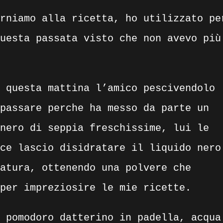
rniamo alla ricetta, ho utilizzato pe
uesta passata visto che non avevo più
 questa mattina l’amico pescivendolo
passare perche ha messo da parte un
nero di seppia freschissime, lui le
ce lascio disidratare il liquido nero
atura, ottenendo una polvere che
per impreziosire le mie ricette.
 pomodoro datterino in padella, acqua