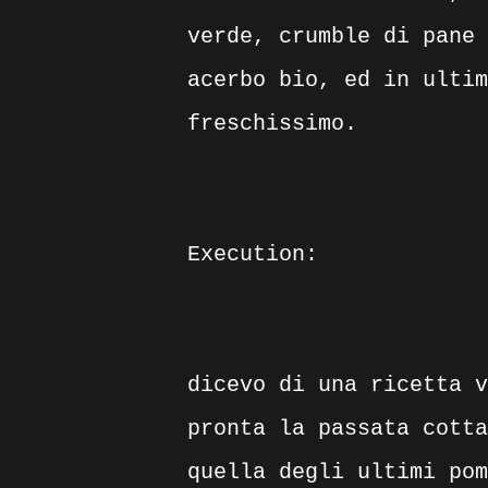
verde, crumble di pane 
acerbo bio, ed in ultim
freschissimo.
Execution:
dicevo di una ricetta v
pronta la passata cotta
quella degli ultimi pom