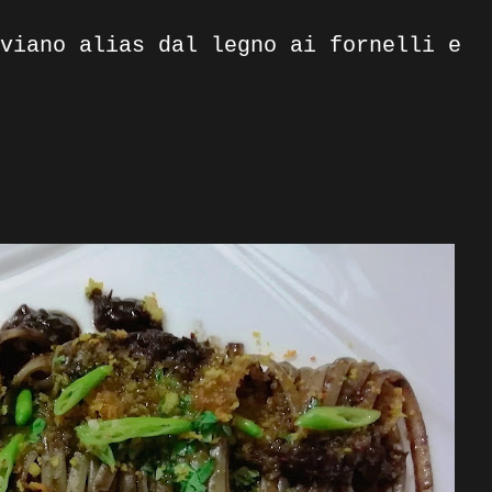
viano alias dal legno ai fornelli e