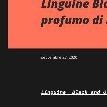
Linguine Bl
profumo di
settembre 27, 2020
Linguine
Black and G