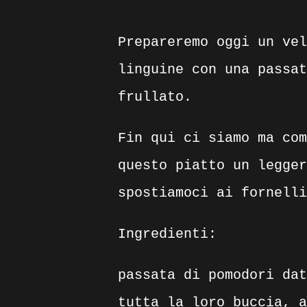
Prepareremo oggi un vel
linguine con una passat
frullato.
Fin qui ci siamo ma com
questo piatto un legger
spostiamoci ai fornelli
Ingredienti:
passata di pomodori dat
tutta la loro buccia, a