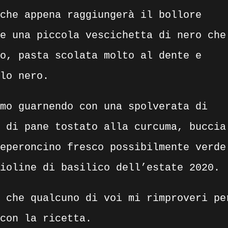
che appena raggiungerà il bollore
e una piccola vescichetta di nero che
o, pasta scolata molto al dente e
lo nero.
mo guarnendo con una spolverata di
 di pane tostato alla curcuma, buccia
eperoncino fresco possibilmente verde
ioline di basilico dell’estate 2020.
 che qualcuno di voi mi rimproveri pe
con la ricetta.