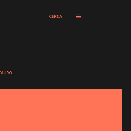
CERCA
STAURO