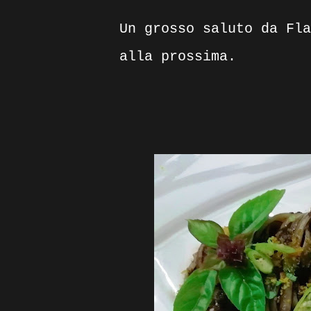
Un grosso saluto da Fla
alla prossima.