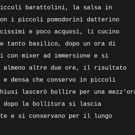
iccoli barattolini, la salsa in
on i piccoli pomodorini datterino
cissimi e poco acquosi, li cucino
e tanto basilico, dopo un ora di
i con mixer ad immersione e si
 almeno altre due ore, il risultato
 e densa che conservo in piccoli
hiusi lascerò bollire per una mezz’or
 dopo la bollitura si lascia
te e si conservano per il lungo