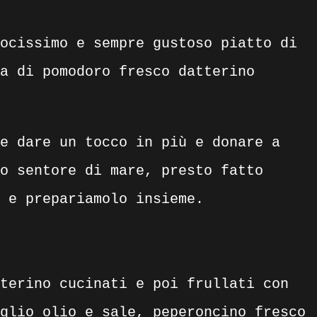
ocissimo e sempre gustoso piatto di
a di pomodoro fresco datterino
e dare un tocco in più e donare a
o sentore di mare, presto fatto
 e prepariamolo insieme.
terino cucinati e poi frullati con
glio olio e sale, peperoncino fresco