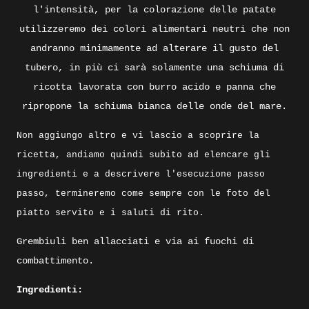
l'intensità, per la colorazione delle patate
utilizzeremo dei colori alimentari neutri che non
andranno minimamente ad alterare il gusto del
tubero, in più ci sarà solamente una schiuma di
ricotta lavorata con burro acido e panna che
ripropone la schiuma bianca delle onde del mare.
Non aggiungo altro e vi lascio a scoprire la
ricetta, andiamo quindi subito ad elencare gli
ingredienti e a descrivere l'esecuzione passo
passo, termineremo come sempre con le foto del
piatto servito e i saluti di rito.
Grembiuli ben allacciati e via ai fuochi di
combattimento.
Ingredienti: