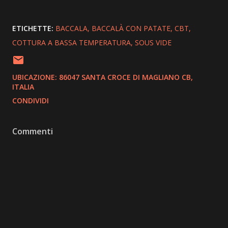
ETICHETTE:
BACCALA
BACCALÀ CON PATATE
CBT
COTTURA A BASSA TEMPERATURA
SOUS VIDE
UBICAZIONE:
86047 SANTA CROCE DI MAGLIANO CB,
ITALIA
CONDIVIDI
Commenti