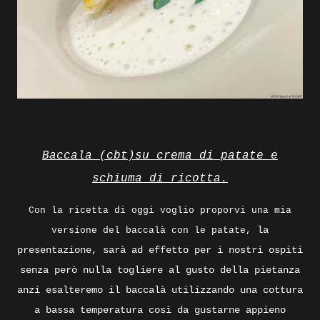
Baccala (cbt)su crema di patate e
schiuma di ricotta.
Con la ricetta di oggi voglio proporvi una mia
la
versione del baccalà con le patate,
presentazione, sarà ad effetto per i nostri ospiti
senza però nulla togliere al gusto della pietanza
anzi esalteremo il baccalà utilizzando una cottura
a bassa temperatura così da gustarne appieno