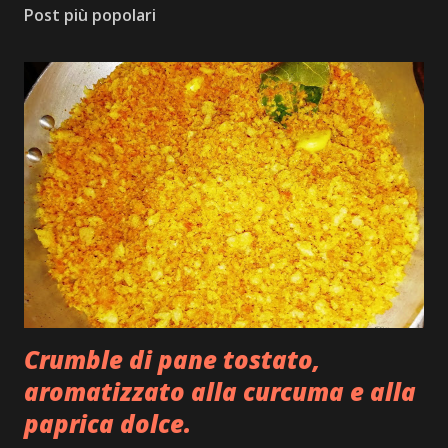
Post più popolari
Crumble di pane tostato,
aromatizzato alla curcuma e alla
paprica dolce.