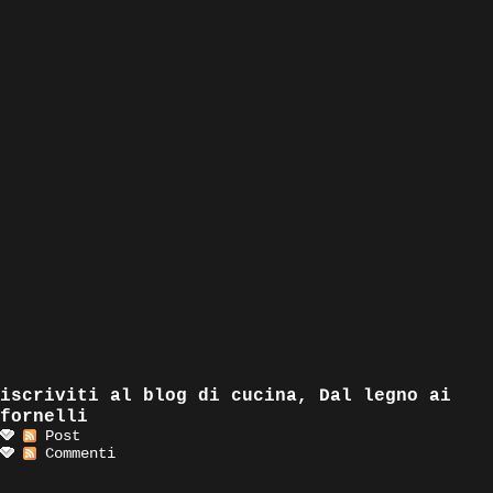
iscriviti al blog di cucina, Dal legno ai
fornelli
Post
Commenti