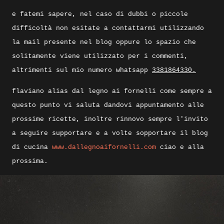
e fatemi sapere, nel caso di dubbi o piccole
difficoltà non esitate a contattarmi utilizzando
la mail presente nel blog oppure lo spazio che
solitamente viene utilizzato per i commenti,
altrimenti sul mio numero whatsapp
3381864330.
flaviano alias dal legno ai fornelli come sempre a
questo punto vi saluta dandovi appuntamento alle
prossime ricette, inoltre rinnovo sempre l'invito
a seguire supportare e a volte sopportare il blog
di cucina
www.dallegnoaifornelli.com
ciao e alla
prossima.