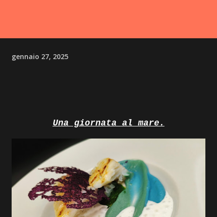
gennaio 27, 2025
Una giornata al mare.